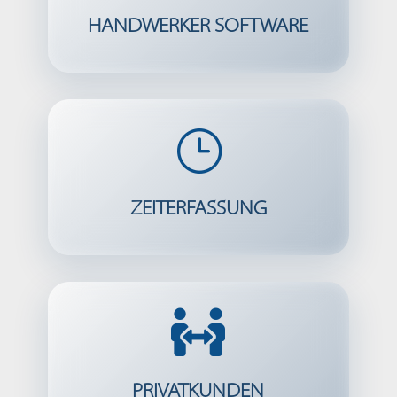
HANDWERKER SOFTWARE
}
ZEITERFASSUNG

PRIVATKUNDEN