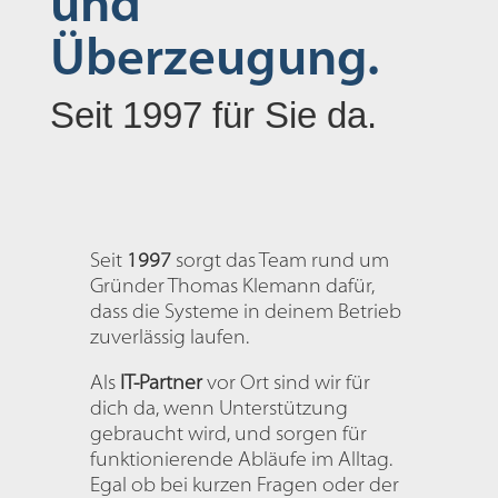
und
Überzeugung.
Seit 1997 für Sie da.
Seit
1997
sorgt das Team rund um
Gründer Thomas Klemann dafür,
dass die Systeme in deinem Betrieb
zuverlässig laufen.
Als
IT-Partner
vor Ort sind wir für
dich da, wenn Unterstützung
gebraucht wird, und sorgen für
funktionierende Abläufe im Alltag.
Egal ob bei kurzen Fragen oder der