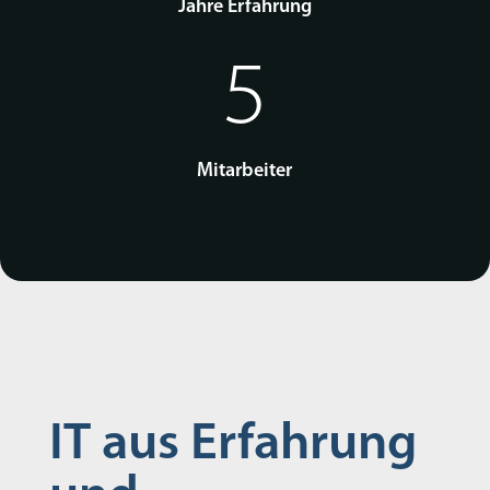
Jahre Erfahrung
5
Mitarbeiter
IT aus Erfahrung