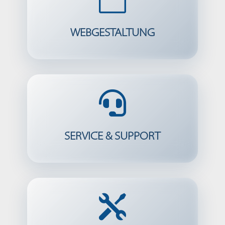
WEBGESTALTUNG

SERVICE & SUPPORT
