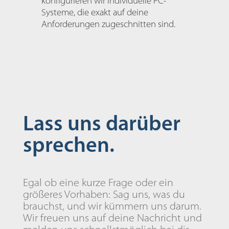
konfigurieren wir individuelle PC-
Systeme, die exakt auf deine
Anforderungen zugeschnitten sind.
Lass uns darüber
sprechen.
Egal ob eine kurze Frage oder ein
größeres Vorhaben: Sag uns, was du
brauchst, und wir kümmern uns darum.
Wir freuen uns auf deine Nachricht und