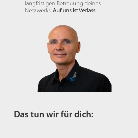
langfristigen Betreuung deines
Netzwerks:
Auf uns ist Verlass.
Das tun wir für dich: