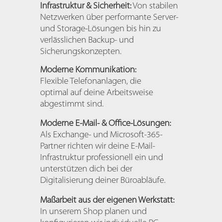
Infrastruktur & Sicherheit:
Von stabilen
Netzwerken über performante Server-
und Storage-Lösungen bis hin zu
verlässlichen Backup- und
Sicherungskonzepten.
Moderne Kommunikation:
Flexible Telefonanlagen, die
optimal auf deine Arbeitsweise
abgestimmt sind.
Moderne E-Mail- & Office-Lösungen:
Als Exchange- und Microsoft-365-
Partner richten wir deine E-Mail-
Infrastruktur professionell ein und
unterstützen dich bei der
Digitalisierung deiner Büroabläufe.
Maßarbeit aus der eigenen Werkstatt:
In unserem Shop planen und