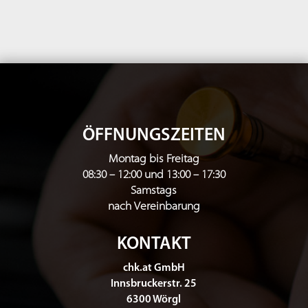
ÖFFNUNGSZEITEN
Montag bis Freitag
08:30 – 12:00 und 13:00 – 17:30
Samstags
nach Vereinbarung
KONTAKT
chk.at GmbH
Innsbruckerstr. 25
6300 Wörgl