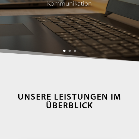
Kommunikation
UNSERE LEISTUNGEN IM
ÜBERBLICK