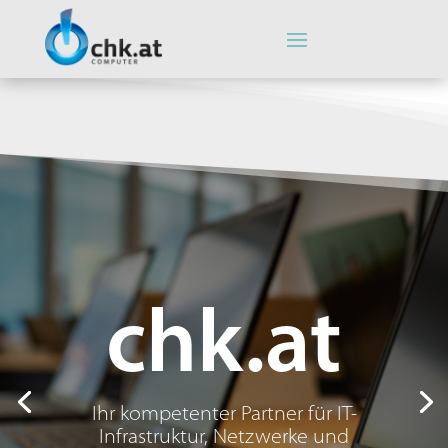
chk.at
Ihr kompetenter Partner für IT-
Infrastruktur, Netzwerke und