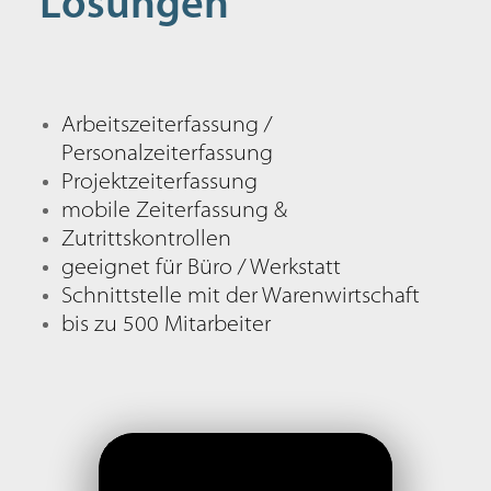
Lösungen
Arbeitszeiterfassung /
Personalzeiterfassung
Projektzeiterfassung
mobile Zeiterfassung &
Zutrittskontrollen
geeignet für Büro / Werkstatt
Schnittstelle mit der Warenwirtschaft
bis zu 500 Mitarbeiter