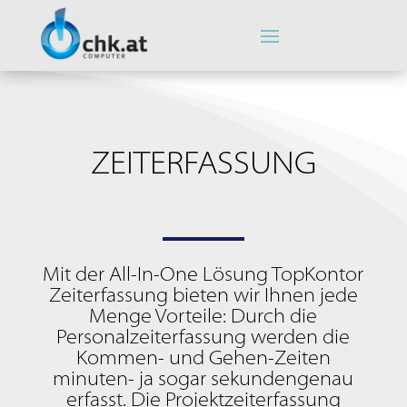
ZEITERFASSUNG
Mit der All-In-One Lösung TopKontor
Zeiterfassung bieten wir Ihnen jede
Menge Vorteile: Durch die
Personalzeiterfassung werden die
Kommen- und Gehen-Zeiten
minuten- ja sogar sekundengenau
erfasst. Die Projektzeiterfassung