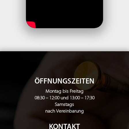
ÖFFNUNGSZEITEN
Montag bis Freitag
08:30 – 12:00 und 13:00 – 17:30
Samstags
nach Vereinbarung
KONTAKT