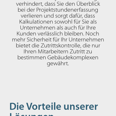
verhindert, dass Sie den Überblick
bei der Projektstundenerfassung
verlieren und sorgt dafür, dass
Kalkulationen sowohl für Sie als
Unternehmen als auch für Ihre
Kunden verlässlich bleiben. Noch
mehr Sicherheit für Ihr Unternehmen
bietet die Zutrittskontrolle, die nur
Ihren Mitarbeitern Zutritt zu
bestimmen Gebäudekomplexen
gewährt.
Die Vorteile unserer